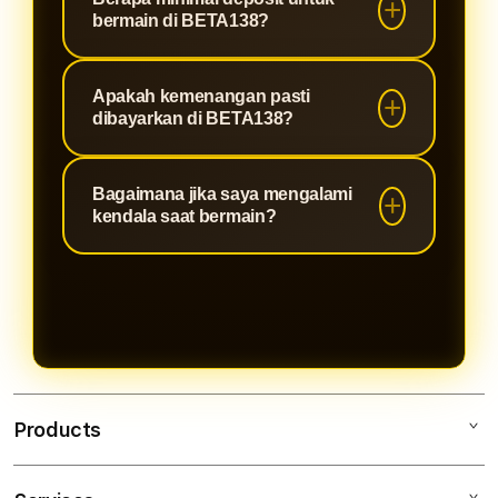
ditemukan langsung di halaman
semua member, sehingga Anda
bermain di BETA138?
utama situs kami. Kami rutin
dapat bermain dengan tenang tanpa
Minimal deposit di BETA138 sangat
memperbarui link tersebut untuk
khawatir akan kebocoran data.
Apakah kemenangan pasti
terjangkau, yaitu hanya sebesar
memastikan akses pemain tetap
dibayarkan di BETA138?
sepuluh ribu rupiah. Dengan modal
lancar dan terhindar dari
Tentu saja, berapapun total
yang kecil, Anda sudah bisa
pemblokiran internet positif.
Bagaimana jika saya mengalami
kemenangan yang Anda peroleh
menikmati berbagai pasaran togel
kendala saat bermain?
akan dibayarkan secara penuh dan
dan memiliki kesempatan yang
Jika Anda mengalami kendala teknis
tepat waktu. Sebagai bandar togel
sama untuk meraih kemenangan
atau memiliki pertanyaan, tim
profesional, kami memprioritaskan
besar.
customer service kami siap melayani
kepercayaan member dengan
Anda selama 24 jam penuh melalui
proses penarikan dana yang
fitur live chat. Staf kami akan
transparan dan cepat.
Products
memberikan solusi cepat dan ramah
atas setiap masalah Anda.