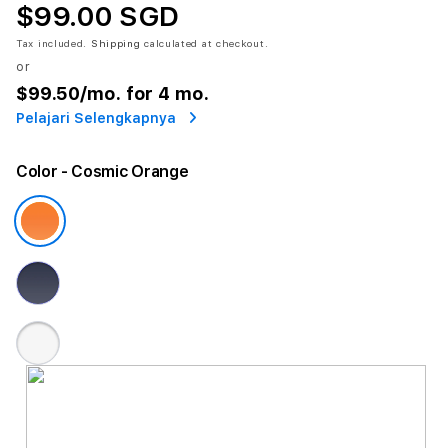
$99.00 SGD
Tax included.
Shipping
calculated at checkout.
or
$99.50
/mo. for 4 mo.
Pelajari Selengkapnya
Color
- Cosmic Orange