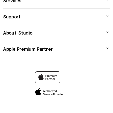
Services
BETA138
Platform Toto
Support
AppleCare+
Platform Togel
Corporate
Toto Togel
About iStudio
My Account
BETA138
Agen Toto
Collection & Delivery
Elush Service Provider
Agen Togel
Apple Premium Partner
About Us
Returns & Exchanges
Financing Options
Toto Macau
Find an iStudio near you
Contact Us
Trade-in
Prediksi Macau
Why Shop at iStudio
FAQ
Travellerâ€™s Reservation
Elush Corporate Website
Privacy Policy
Site Terms of Use