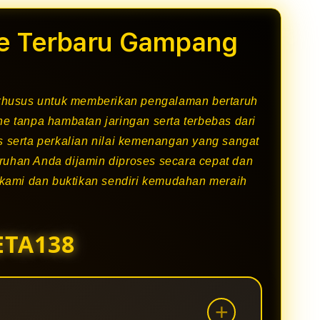
ine Terbaru Gampang
ng khusus untuk memberikan pengalaman bertaruh
ne tanpa hambatan jaringan serta terbebas dari
is serta perkalian nilai kemenangan yang sangat
aruhan Anda dijamin diproses secara cepat dan
 kami dan buktikan sendiri kemudahan meraih
ETA138