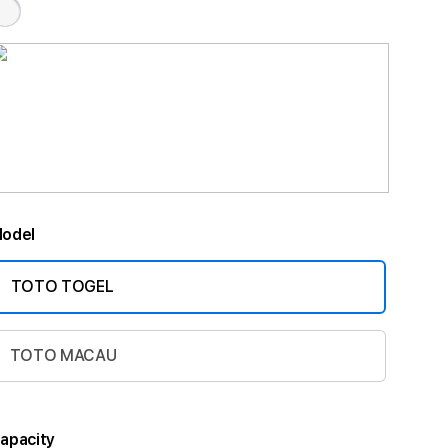
odel
TOTO TOGEL
TOTO MACAU
apacity