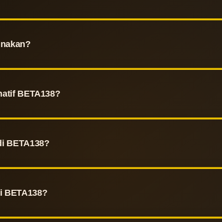
line terpercaya yang menyediakan berbagai pilihan pasar
an aman bagi seluruh pemain di Indonesia.
unakan?
kan sistem enkripsi data terbaru untuk melindungi inform
gan tenang tanpa khawatir akan kebocoran data.
natif BETA138?
mukan langsung di halaman utama situs kami. Kami rutin m
i pemblokiran internet positif.
 di BETA138?
gkau, yaitu hanya sebesar sepuluh ribu rupiah. Dengan mo
empatan yang sama untuk meraih kemenangan besar.
di BETA138?