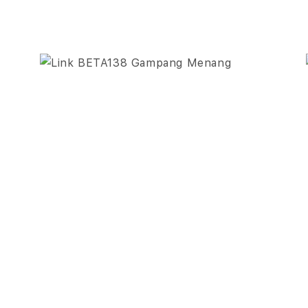
Open
media
4
in
modal