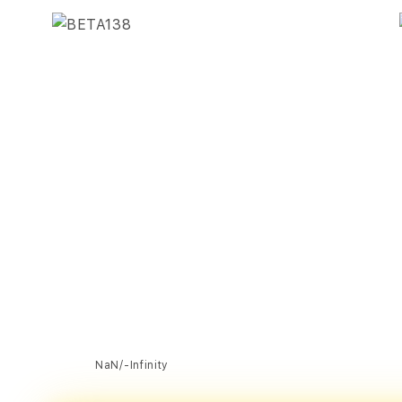
Open
media
6
in
modal
Open
of
NaN
/
-Infinity
media
8