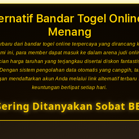
in
modal
ernatif Bandar Togel Onl
Menang
terbaru dari bandar togel online terpercaya yang diranca
mi ini, para member dapat masuk ke dalam arena judi onli
ian harga taruhan yang terjangkau disertai diskon fantast
 Dengan sistem pengolahan data otomatis yang canggih, t
n mendaftarkan akun Anda melalui link alternatif terbaru
keuntungan berlipat setiap hari.
Sering Ditanyakan Sobat B