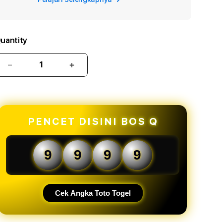
Care
uantity
Decrease
Increase
quantity
quantity
for
for
BETA138
BETA138
$
$
PENCET DISINI BOS Q
Link
Link
Alternatif
Alternatif
Bandar
Bandar
9
9
9
9
Togel
Togel
Online
Online
Terbaru
Terbaru
Gampang
Gampang
Cek Angka Toto Togel
Menang
Menang