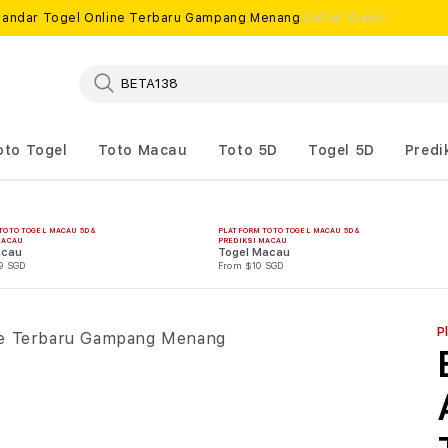
f Bandar Togel Online Terbaru Gampang Menang
Daftar Disini !
oto Togel
Toto Macau
Toto 5D
Togel 5D
Predi
TOTO TOGEL MACAU 5D &
PLATFORM TOTO TOGEL MACAU 5D &
MACAU
PREDIKSI MACAU
acau
Togel Macau
9 SGD
From $10 SGD
P